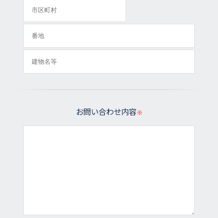
お問い合わせ内容