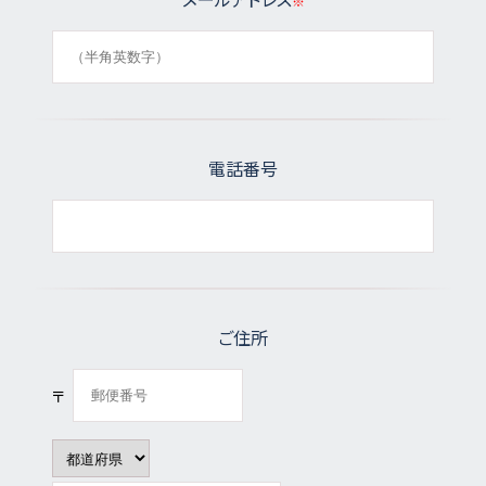
電話番号
ご住所