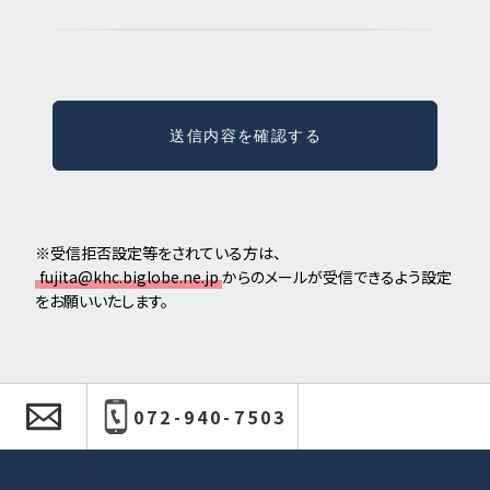
※受信拒否設定等をされている方は、
fujita@khc.biglobe.ne.jp
からのメールが受信できるよう設定
をお願いいたします。
072-940-7503