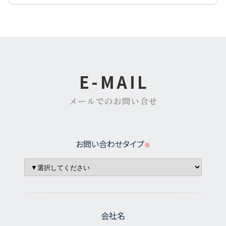
E-MAIL
メールでのお問い合せ
お問い合わせタイプ
会社名