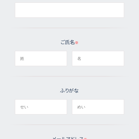
ご氏名
ふりがな
メールアドレス