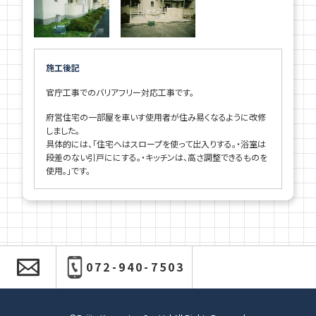
施工後記
官庁工事でのバリアフリー対応工事です。
府営住宅の一部屋を車いす使用者が住み易くなるように改修
しました。
具体的には、「住宅へはスロープを使って出入りする。・浴室は
段差のない引戸ににする。・キッチンは、高さ調整できるものを
使用。」です。
072-940-7503