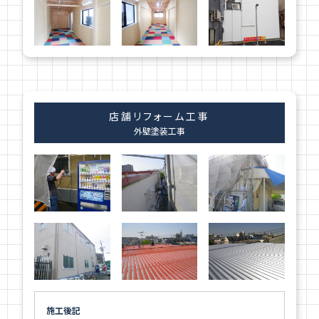
店舗リフォーム工事
外壁塗装工事
施工後記