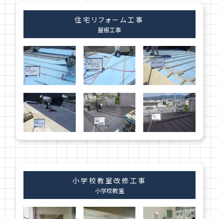
住宅リフォーム工事
屋根工事
小学校教室改修工事
小学校教室