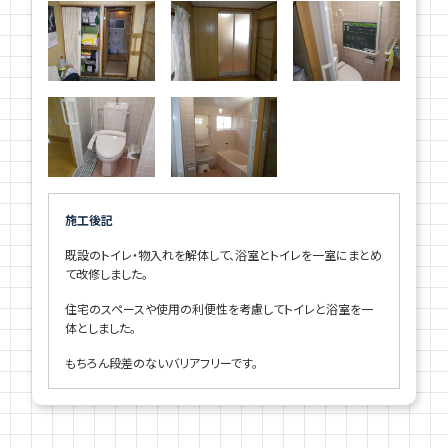
施工後記
既設のトイレ・物入れを解体して、浴室とトイレを一室にまとめ
て改修しました。
住宅のスペースや使用の利便性を考慮してトイレと浴室を一
体としました。
もちろん段差のないバリアフリーです。