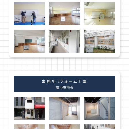
事務所リフォーム工事
狭小事務所