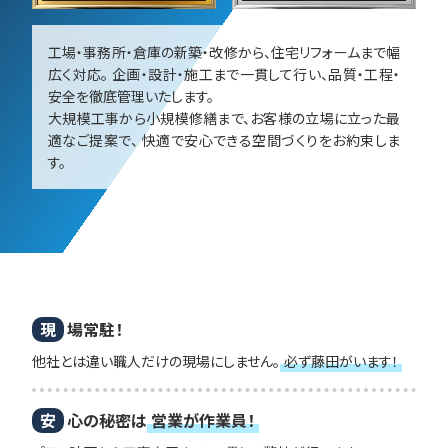
工場・事務所・倉庫の新築・改修から、住宅リフォームまで幅
広く対応。 企画・設計・施工まで一貫して行い、品質・工程・
安全を徹底管理いたします。
大規模工事から小規模修繕まで、お客様の立場に立った最
適なご提案で、 快適で安心できる空間づくりをお約束しま
す。
現
場常駐！
他社とは違い職人だけの現場にしません。
必ず藤田がいます！
安
心の秘密は
営業が作業員！