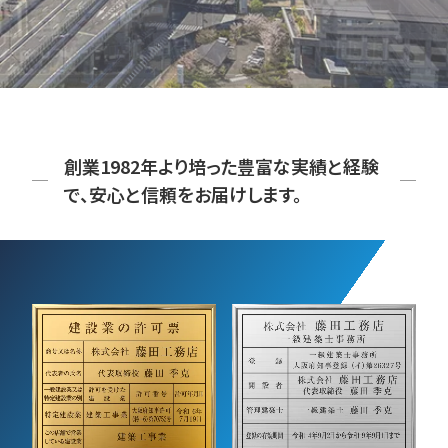
創業1982年より培った豊富な実績と経験
で、安心と信頼をお届けします。