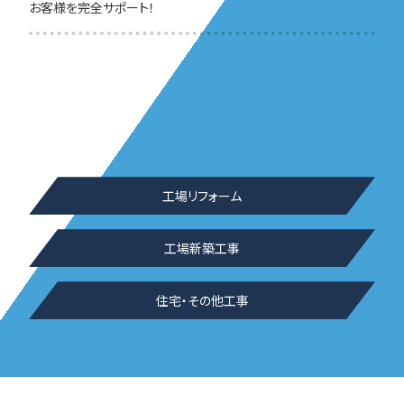
お客様を完全サポート！
工場リフォーム
工場新築工事
住宅・その他工事